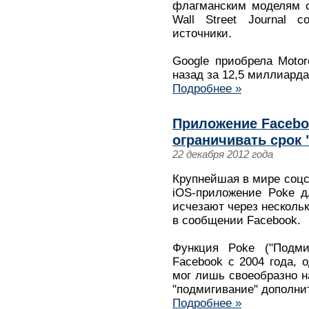
флагманским моделям о
Wall Street Journal 
источники.
Google приобрела Motor
назад за 12,5 миллиарда
Подробнее »
Приложение Facebo
ограничивать срок
22 декабря 2012 года
Крупнейшая в мире соцс
iOS-приложение Poke д
исчезают через нескольк
в сообщении Facebook.
Функция Poke ("Подми
Facebook с 2004 года, 
мог лишь своеобразно н
"подмигивание" дополн
Подробнее »