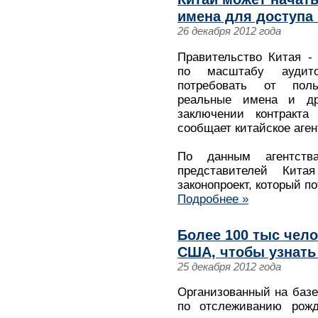
имена для доступа 
26 декабря 2012 года
Правительство Китая -
по масштабу аудито
потребовать от поль
реальные имена и др
заключении контракта 
сообщает китайское аген
По данным агентств
представителей Кит
законопроект, который по
Подробнее »
Более 100 тыс чело
США, чтобы узнать
25 декабря 2012 года
Организованный на баз
по отслеживанию рожд