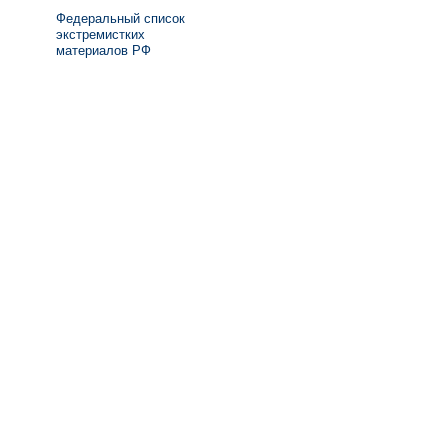
Федеральный список
экстремистких
материалов РФ