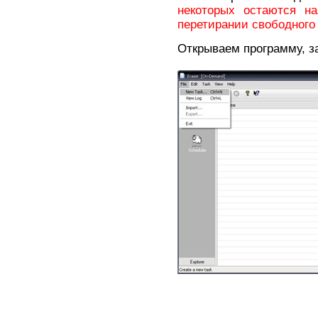
некоторых остаются н
перетирании свободного
Открываем программу, за