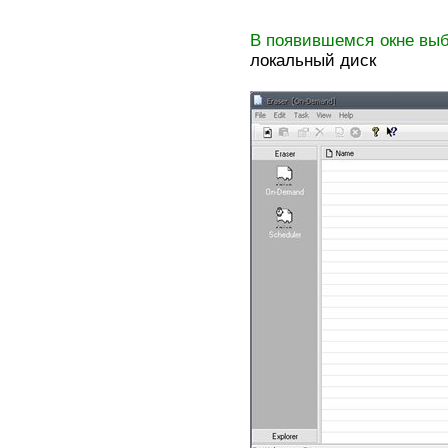
В появившемся окне выб
локальный диск