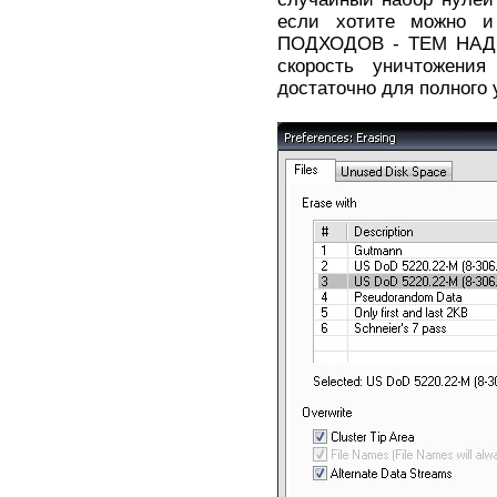
если хотите можно 
ПОДХОДОВ - ТЕМ НАД
скорость уничтожени
достаточно для полного