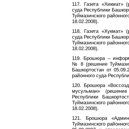
117. Газета «Хикмат» 
суда Республики Башкорт
Туймазинского районног
18.02.2008).
118. Газета «Хукмат» 
суда Республики Башкорт
Туймазинского районног
18.02.2008).
119. Брошюра – информ
№ 8 (решение Туймазин
Башкортостан от 05.09.
районного суда Республи
120. Брошюра «Воссозд
мусульман» (решение
Республики Башкортост
Туймазинского районног
18.02.2008).
121. Брошюра «Админ
Туймазинского районног