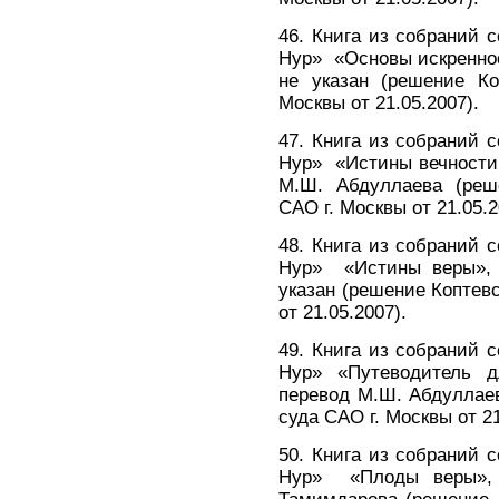
46. Книга из собраний
Нур» «Основы искреннос
не указан (решение Ко
Москвы от 21.05.2007).
47. Книга из собраний
Нур» «Истины вечности 
М.Ш. Абдуллаева (реше
САО г. Москвы от 21.05.
48. Книга из собраний
Нур» «Истины веры», 2
указан (решение Коптевс
от 21.05.2007).
49. Книга из собраний
Нур» «Путеводитель д
перевод М.Ш. Абдуллаев
суда САО г. Москвы от 2
50. Книга из собраний
Нур» «Плоды веры», 2