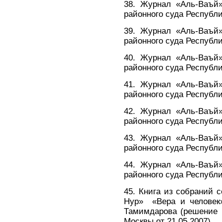
38. Журнал «Аль-Ваъй
районного суда Республи
39. Журнал «Аль-Ваъй
районного суда Республи
40. Журнал «Аль-Ваъй
районного суда Республи
41. Журнал «Аль-Ваъй
районного суда Республи
42. Журнал «Аль-Ваъй
районного суда Республи
43. Журнал «Аль-Ваъй
районного суда Республи
44. Журнал «Аль-Ваъй
районного суда Республи
45. Книга из собраний
Нур» «Вера и человек»
Тамимдарова (решение К
Москвы от 21.05.2007).