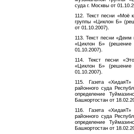
суда г. Москвы от 01.10.2
112. Текст песни «Моё 
группы «Циклон Б» (реш
от 01.10.2007).
113. Текст песни «Деим
«Циклон Б» (решение 
01.10.2007).
114. Текст песни «Эт
«Циклон Б» (решение 
01.10.2007).
115. Газета «ХидаяТ
районного суда Республ
определение Туймазинс
Башкортостан от 18.02.20
116. Газета «ХидаяТ
районного суда Республ
определение Туймазинс
Башкортостан от 18.02.20