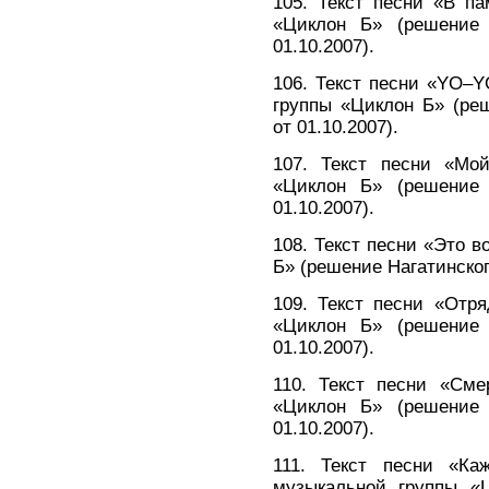
105. Текст песни «В п
«Циклон Б» (решение 
01.10.2007).
106. Текст песни «YO–Y
группы «Циклон Б» (реш
от 01.10.2007).
107. Текст песни «Мо
«Циклон Б» (решение 
01.10.2007).
108. Текст песни «Это 
Б» (решение Нагатинского
109. Текст песни «Отр
«Циклон Б» (решение 
01.10.2007).
110. Текст песни «Сме
«Циклон Б» (решение 
01.10.2007).
111. Текст песни «К
музыкальной группы «Ц