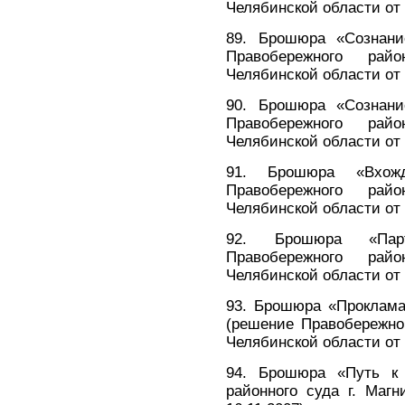
Челябинской области от 
89. Брошюра «Сознан
Правобережного рай
Челябинской области от 
90. Брошюра «Сознан
Правобережного рай
Челябинской области от 
91. Брошюра «Вхож
Правобережного рай
Челябинской области от 
92. Брошюра «Парт
Правобережного рай
Челябинской области от 
93. Брошюра «Проклама
(решение Правобережног
Челябинской области от 
94. Брошюра «Путь к 
районного суда г. Магн