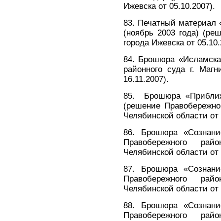
Ижевска от 05.10.2007).
83. Печатный материал
(ноябрь 2003 года) (ре
города Ижевска от 05.10.
84. Брошюра «Исламска
районного суда г. Магн
16.11.2007).
85. Брошюра «Приближ
(решение Правобережног
Челябинской области от 
86. Брошюра «Сознан
Правобережного рай
Челябинской области от 
87. Брошюра «Сознан
Правобережного рай
Челябинской области от 
88. Брошюра «Сознан
Правобережного рай