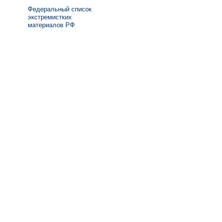
Федеральный список
экстремистких
материалов РФ