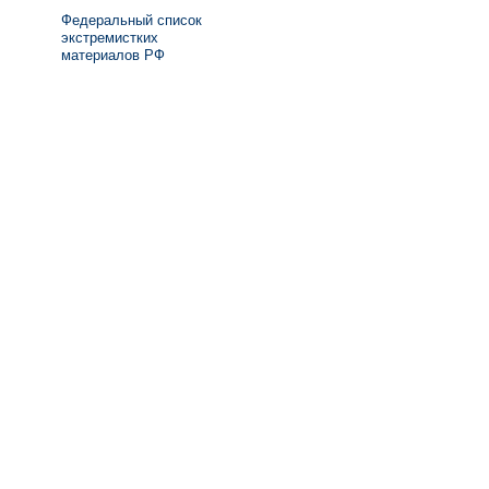
Федеральный список
экстремистких
материалов РФ