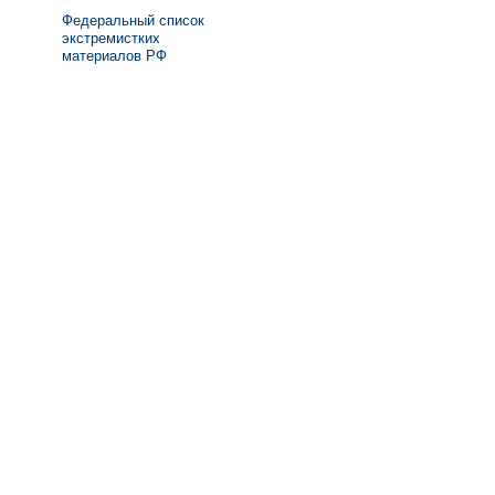
Федеральный список
экстремистких
материалов РФ