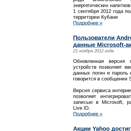
энергетических напитков
1 сентября 2012 года п
территории Кубани
Подробнее »
Пользователи Andro
данные Microsoft-а
21 ноября 2012 года
Обновленная версия 
устройств позволяет вв
данных логин и пароль о
говорится в сообщении 
Версия сервиса интерне
позволяет интегрирова
записью в Microsoft, 
Live ID.
Подробнее »
Акции Yahoo достиг