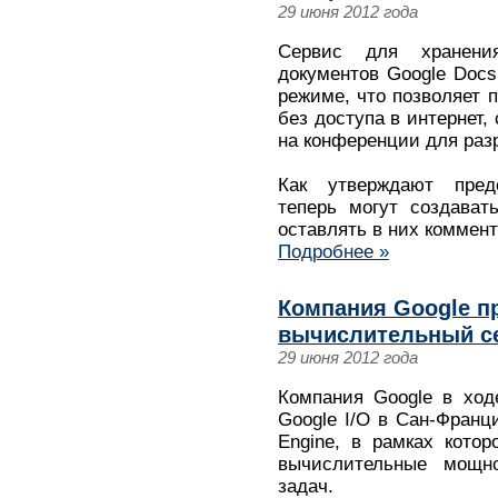
29 июня 2012 года
Сервис для хранени
документов Google Docs
режиме, что позволяет 
без доступа в интернет
на конференции для разр
Как утверждают предс
теперь могут создават
оставлять в них коммент
Подробнее »
Компания Google п
вычислительный се
29 июня 2012 года
Компания Google в ход
Google I/O в Сан-Франц
Engine, в рамках котор
вычислительные мощн
задач.