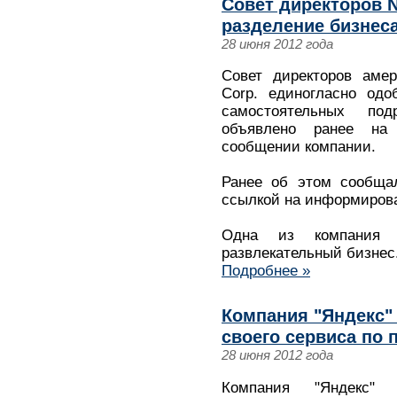
Совет директоров 
разделение бизнес
28 июня 2012 года
Совет директоров амер
Corp. единогласно одо
самостоятельных по
объявлено ранее на
сообщении компании.
Ранее об этом сообщал
ссылкой на информирова
Одна из компания к
развлекательный бизнес
Подробнее »
Компания "Яндекс"
своего сервиса по 
28 июня 2012 года
Компания "Яндекс" 