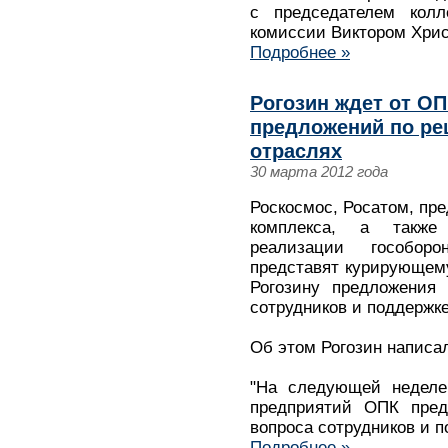
с председателем колл
комиссии Виктором Хрис
Подробнее »
Рогозин ждет от ОП
предложений по ре
отраслях
30 марта 2012 года
Роскосмос, Росатом, пр
комплекса, а также
реализации гособор
представят курирующем
Рогозину предложения
сотрудников и поддержке
Об этом Рогозин написал
"На следующей неделе
предприятий ОПК пре
вопроса сотрудников и 
Подробнее »