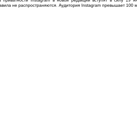
равила не распространяются. Аудитория Instagram превышает 100 