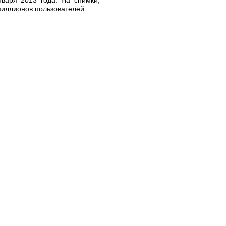
миллионов пользователей.