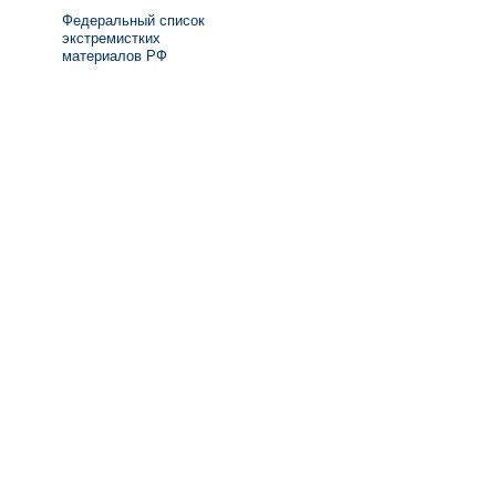
Федеральный список
экстремистких
материалов РФ