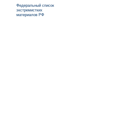
Федеральный список
экстремистких
материалов РФ