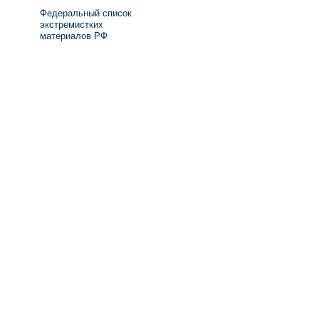
Федеральный список
экстремистких
материалов РФ