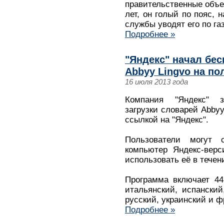
правительственные объе
лет, он голый по пояс, 
службы уводят его по га
Подробнее »
"Яндекс" начал бес
Abbyy Lingvo на по
16 июля 2013 года
Компания "Яндекс" 
загрузки словарей Abbyy
ссылкой на "Яндекс".
Пользователи могут 
компьютер Яндекс-верс
использовать её в течен
Программа включает 44
итальянский, испанский
русский, украинский и ф
Подробнее »