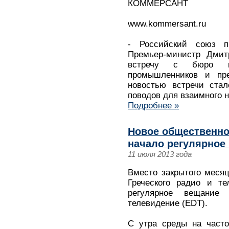
КОММЕРСАНТ
www.kommersant.ru
- Российский союз п
Премьер-министр Дмит
встречу с бюро пр
промышленников и пре
новостью встречи стал
поводов для взаимного 
Подробнее »
Новое общественно
начало регулярное
11 июля 2013 года
Вместо закрытого месяц
Греческого радио и т
регулярное вещание 
телевидение (EDT).
С утра среды на часто