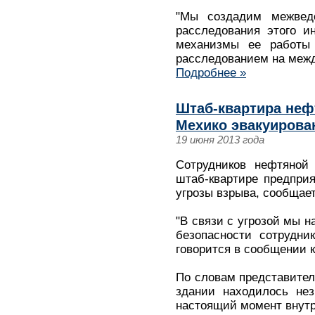
"Мы создадим межвед
расследования этого и
механизмы ее работы
расследованием на меж
Подробнее »
Штаб-квартира неф
Мехико эвакуирован
19 июня 2013 года
Сотрудников нефтяной
штаб-квартире предприя
угрозы взрыва, сообщает
"В связи с угрозой мы 
безопасности сотрудни
говорится в сообщении ко
По словам представител
здании находилось нез
настоящий момент внутр