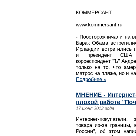
КОММЕРСАНТ
www.kommersant.ru
- Поосторожничали на 
Барак Обама встретили
Ирландии встретились 
и президент США 
корреспондент "Ъ" Андр
только на то, что амер
матрос на пляже, но и на
Подробнее »
МНЕНИЕ - Интернет
плохой работе "По
17 июня 2013 года
Интернет-покупатели
товара из-за границы,
России", об этом напи