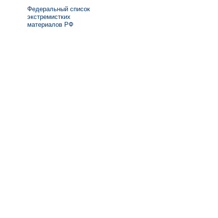
Федеральный список
экстремистких
материалов РФ