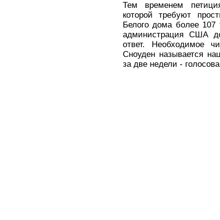
Тем временем петици
которой требуют прост
Белого дома более 107 
администрация США д
ответ. Необходимое чи
Сноуден называется на
за две недели - голосов