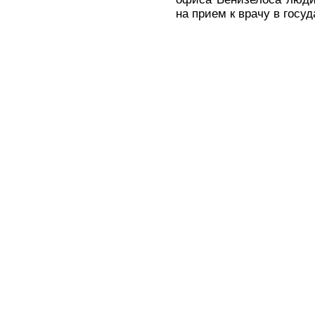
на прием к врачу в госу