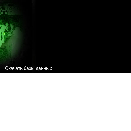
Скачать базы данных