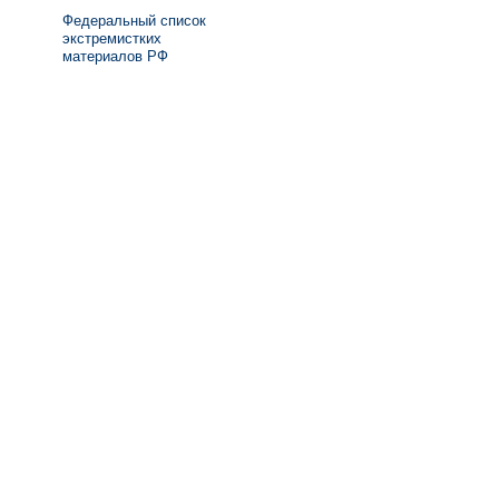
Федеральный список
экстремистких
материалов РФ