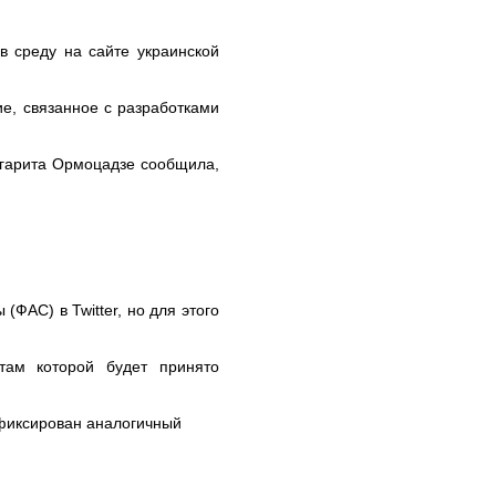
в среду на сайте украинской
е, связанное с разработками
гарита Ормоцадзе сообщила,
ФАС) в Twitter, но для этого
там которой будет принято
зафиксирован аналогичный