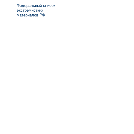
Федеральный список
экстремистких
материалов РФ