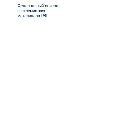
Федеральный список
экстремистких
материалов РФ