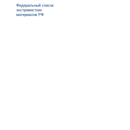
Федеральный список
экстремистких
материалов РФ