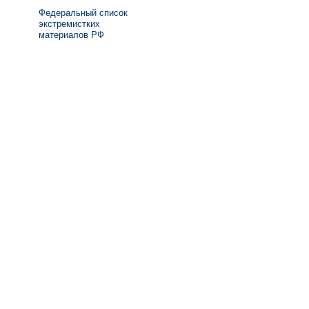
Федеральный список
экстремистких
материалов РФ