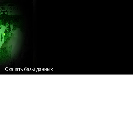
Скачать базы данных