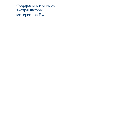
Федеральный список
экстремистких
материалов РФ