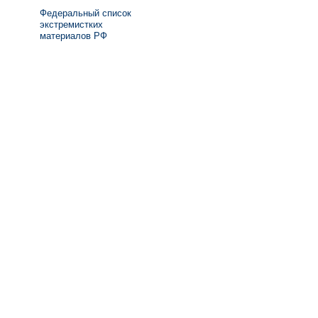
Федеральный список
экстремистких
материалов РФ