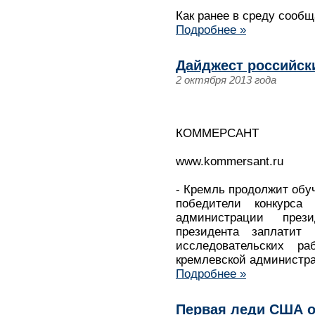
Как ранее в среду сообща
Подробнее »
Дайджест российски
2 октября 2013 года
КОММЕРСАНТ
www.kommersant.ru
- Кремль продолжит обу
победители конкурса
администрации през
президента заплатит
исследовательских р
кремлевской администр
Подробнее »
Первая леди США о