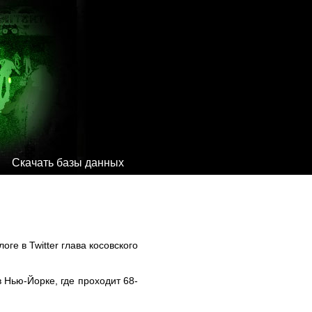
Скачать базы данных
ге в Twitter глава косовского
Нью-Йорке, где проходит 68-