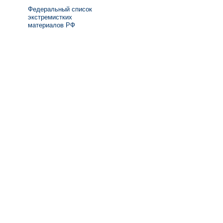
Федеральный список
экстремистких
материалов РФ