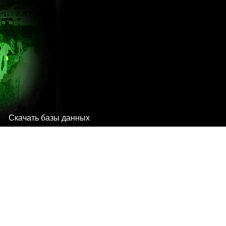
Скачать базы данных