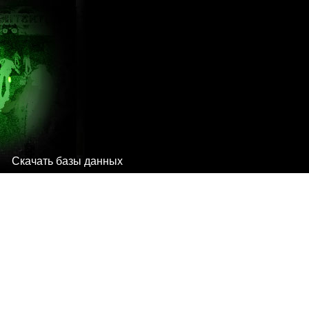
Скачать базы данных