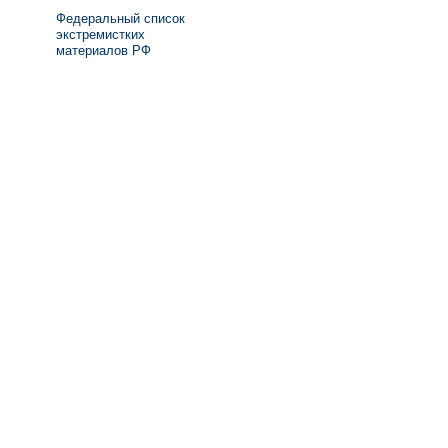
Федеральный список
экстремистких
материалов РФ