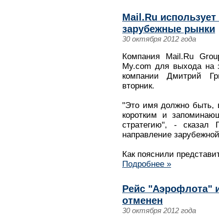
Mail.Ru использует
зарубежные рынки
30 октября 2012 года
Компания Mail.Ru Grou
My.com для выхода на 
компании Дмитрий Гр
вторник.
"Это имя должно быть, 
коротким и запоминающ
стратегию", - сказал
направление зарубежной
Как пояснили представит
Подробнее »
Рейс "Аэрофлота" и
отменен
30 октября 2012 года