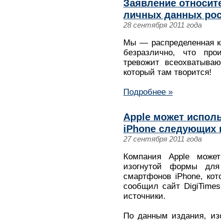
Заявление относит
личных данных рос
28 сентября 2011 года
Мы ― распределенная к
безразлично, что про
тревожит всеохватываю
который там творится!
Подробнее »
Apple может исполь
iPhone следующих 
27 сентября 2011 года
Компания Apple может
изогнутой формы для
смартфонов iPhone, кот
сообщил сайт DigiTime
источники.
По данным издания, из