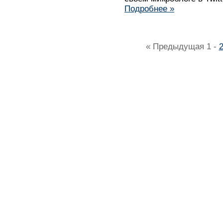
Подробнее »
« Предыдущая
1
-