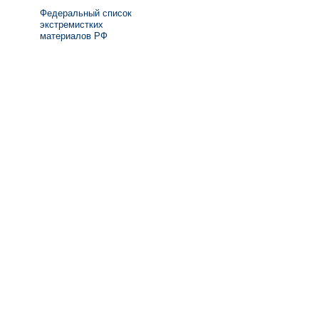
Федеральный список
экстремистких
материалов РФ