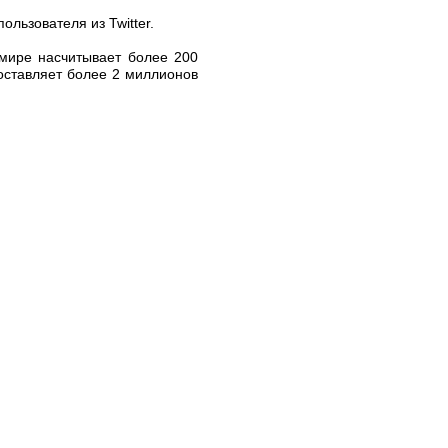
льзователя из Twitter.
 мире насчитывает более 200
оставляет более 2 миллионов