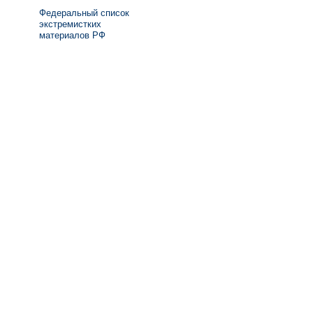
Федеральный список
экстремистких
материалов РФ