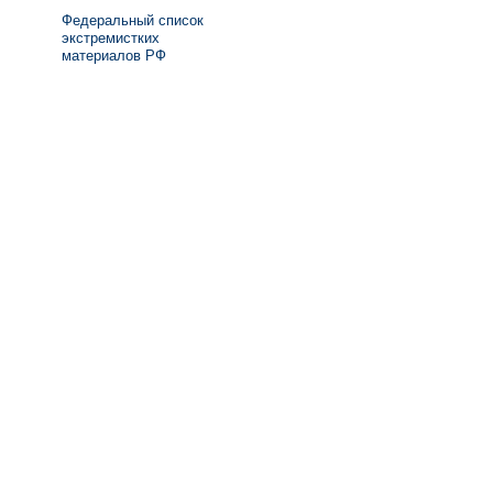
Федеральный список
экстремистких
материалов РФ