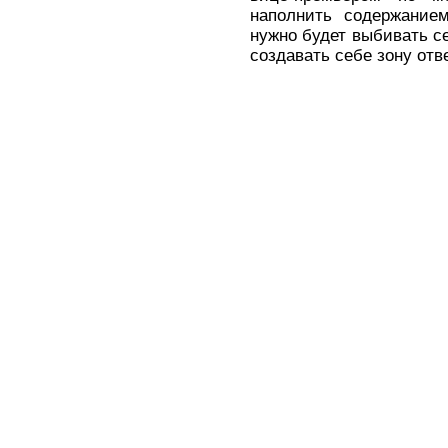
наполнить содержанием
нужно будет выбивать с
создавать себе зону отве