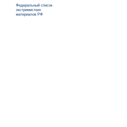
Федеральный список
экстремистких
материалов РФ