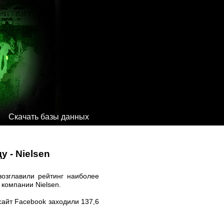
Скачать базы данных
 - Nielsen
возглавили рейтинг наиболее
компании Nielsen.
сайт Facebook заходили 137,6