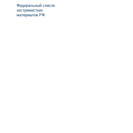
Федеральный список
экстремистких
материалов РФ