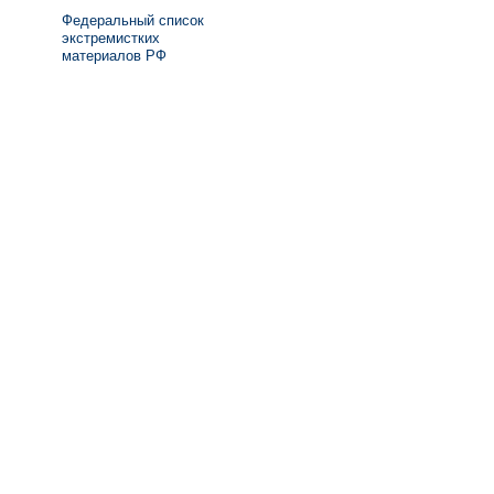
Федеральный список
экстремистких
материалов РФ