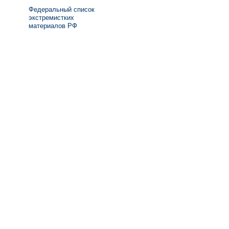
Федеральный список
экстремистких
материалов РФ