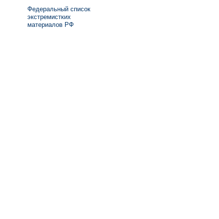
Федеральный список
экстремистких
материалов РФ