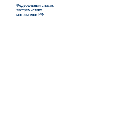
Федеральный список
экстремистких
материалов РФ