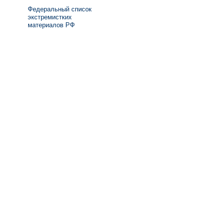
Федеральный список
экстремистких
материалов РФ